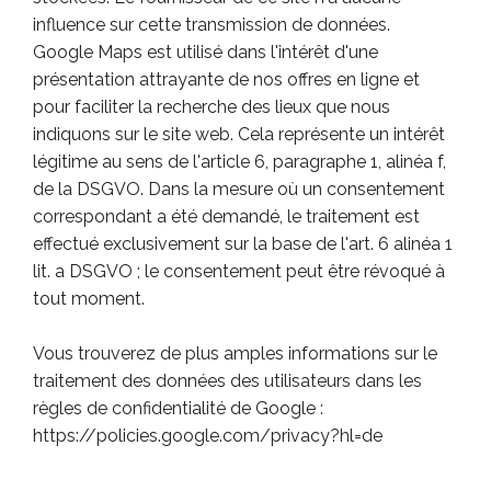
influence sur cette transmission de données.
Google Maps est utilisé dans l'intérêt d'une
présentation attrayante de nos offres en ligne et
pour faciliter la recherche des lieux que nous
indiquons sur le site web. Cela représente un intérêt
légitime au sens de l'article 6, paragraphe 1, alinéa f,
de la DSGVO. Dans la mesure où un consentement
correspondant a été demandé, le traitement est
effectué exclusivement sur la base de l'art. 6 alinéa 1
lit. a DSGVO ; le consentement peut être révoqué à
tout moment.
Vous trouverez de plus amples informations sur le
traitement des données des utilisateurs dans les
règles de confidentialité de Google :
https://policies.google.com/privacy?hl=de