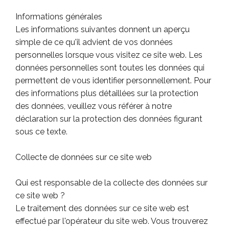
Informations générales
Les informations suivantes donnent un aperçu
simple de ce qu'il advient de vos données
personnelles lorsque vous visitez ce site web. Les
données personnelles sont toutes les données qui
permettent de vous identifier personnellement. Pour
des informations plus détaillées sur la protection
des données, veuillez vous référer à notre
déclaration sur la protection des données figurant
sous ce texte.
Collecte de données sur ce site web
Qui est responsable de la collecte des données sur
ce site web ?
Le traitement des données sur ce site web est
effectué par l'opérateur du site web. Vous trouverez