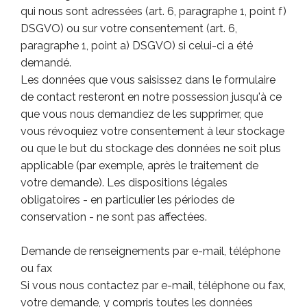
qui nous sont adressées (art. 6, paragraphe 1, point f)
DSGVO) ou sur votre consentement (art. 6,
paragraphe 1, point a) DSGVO) si celui-ci a été
demandé.
Les données que vous saisissez dans le formulaire
de contact resteront en notre possession jusqu'à ce
que vous nous demandiez de les supprimer, que
vous révoquiez votre consentement à leur stockage
ou que le but du stockage des données ne soit plus
applicable (par exemple, après le traitement de
votre demande). Les dispositions légales
obligatoires - en particulier les périodes de
conservation - ne sont pas affectées.
Demande de renseignements par e-mail, téléphone
ou fax
Si vous nous contactez par e-mail, téléphone ou fax,
votre demande, y compris toutes les données