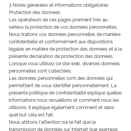
3 Notes générales et informations obligatoires
Protection des données
Les opérateurs de ces pages prennent très au
sérieux la protection de vos données personnelles.
Nous traitons vos données personnelles de manière
confidentielle et conformément aux dispositions
légales en matière de protection des données et à la
présente déclaration de protection des données.
Lorsque vous utilisez ce site web, diverses données
personnelles sont collectées.
Les données personnelles sont des données qui
permettent de vous identifier personnellement. La
présente politique de confidentialité explique quelles
informations nous recueillons et comment nous les
utilisons. Il explique également comment et dans
quel but cela est fait.
Nous attirons l'attention sur le fait que la
transmission de données sur Internet (par exemple,