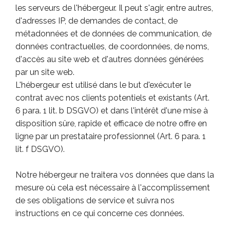
les serveurs de l'hébergeur. Il peut s'agir, entre autres,
d'adresses IP, de demandes de contact, de
métadonnées et de données de communication, de
données contractuelles, de coordonnées, de noms,
d'accès au site web et d'autres données générées
par un site web.
L'hébergeur est utilisé dans le but d'exécuter le
contrat avec nos clients potentiels et existants (Art.
6 para. 1 lit. b DSGVO) et dans l'intérêt d'une mise à
disposition sûre, rapide et efficace de notre offre en
ligne par un prestataire professionnel (Art. 6 para. 1
lit. f DSGVO).
Notre hébergeur ne traitera vos données que dans la
mesure où cela est nécessaire à l'accomplissement
de ses obligations de service et suivra nos
instructions en ce qui concerne ces données.