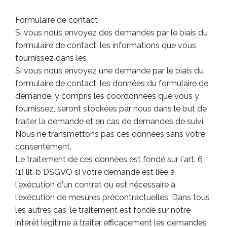
Formulaire de contact
Si vous nous envoyez des demandes par le biais du
formulaire de contact, les informations que vous
fournissez dans les
Si vous nous envoyez une demande par le biais du
formulaire de contact, les données du formulaire de
demande, y compris les coordonnées que vous y
fournissez, seront stockées par nous dans le but de
traiter la demande et en cas de demandes de suivi.
Nous ne transmettons pas ces données sans votre
consentement.
Le traitement de ces données est fondé sur l'art. 6
(1) lit. b DSGVO si votre demande est liée à
l'exécution d'un contrat ou est nécessaire à
l'exécution de mesures précontractuelles. Dans tous
les autres cas, le traitement est fondé sur notre
intérêt légitime à traiter efficacement les demandes