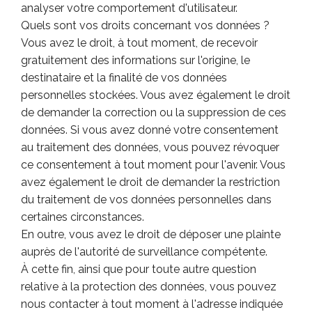
analyser votre comportement d'utilisateur.
Quels sont vos droits concernant vos données ?
Vous avez le droit, à tout moment, de recevoir
gratuitement des informations sur l'origine, le
destinataire et la finalité de vos données
personnelles stockées. Vous avez également le droit
de demander la correction ou la suppression de ces
données. Si vous avez donné votre consentement
au traitement des données, vous pouvez révoquer
ce consentement à tout moment pour l'avenir. Vous
avez également le droit de demander la restriction
du traitement de vos données personnelles dans
certaines circonstances.
En outre, vous avez le droit de déposer une plainte
auprès de l'autorité de surveillance compétente.
À cette fin, ainsi que pour toute autre question
relative à la protection des données, vous pouvez
nous contacter à tout moment à l'adresse indiquée