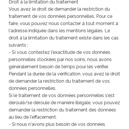
Droit à la limitation du traitement
Vous avez le droit de demander la restriction du
traitement de vos données personnelles. Pour ce
faire, vous pouvez nous contacter à tout moment à
l'adresse indiquée dans les mentions légales. Le
droit à la limitation du traitement existe dans les cas
suivants :
- Si vous contestez l'exactitude de vos données
personnelles stockées par nos soins, nous avons
généralement besoin de temps pour les vérifier.
Pendant la durée de la vérification, vous avez le droit
de demander la restriction du traitement de vos
données personnelles.
Si le traitement de vos données personnelles s'est
déroulé/se déroule de manière illégale, vous pouvez
demander la restriction du traitement des données
au lieu de l'effacement.
- Si nous n'avons plus besoin de vos données