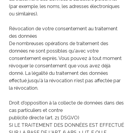
(par exemple, les noms, les adresses électroniques
ou similaires).
Révocation de votre consentement au traitement
des données
De nombreuses opérations de traitement des
données ne sont possibles qu'avec votre
consentement exprès. Vous pouvez à tout moment
révoquer le consentement que vous avez déjà
donné. La légalité du traitement des données
effectué jusqu'à la révocation n'est pas affectée par
la révocation.
Droit d'opposition à la collecte de données dans des
cas particuliers et contre
publicité directe (art. 21 DSGVO)
SI LE TRAITEMENT DES DONNÉES EST EFFECTUÉ
SUR LA BASE DE L'ART. 6 ABS. 1 LIT. E OU F