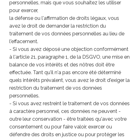
personnelles, mais que vous souhaitez les utiliser
pour exercer,
la défense ou l'affirmation de droits légaux, vous
avez le droit de demander la restriction du
traitement de vos données personnelles au lieu de
l'effacement.
- Si vous avez déposé une objection conformément
à l'article 21, paragraphe 1, de la DSGVO, une mise en
balance de vos intérêts et des nôtres doit être
effectuée. Tant qu'il n'a pas encore été déterminé
quels intérêts prévalent, vous avez le droit d'exiger la
restriction du traitement de vos données
personnelles.
- Si vous avez restreint le traitement de vos données
à caractère personnel, ces données ne peuvent -
outre leur conservation - être traitées qu'avec votre
consentement ou pour faire valoir, exercer ou
défendre des droits en justice ou pour protéger les