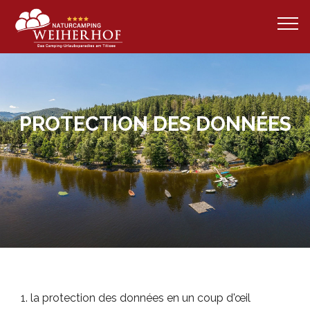
PROTECTION DES DONNÉES
1. la protection des données en un coup d'œil