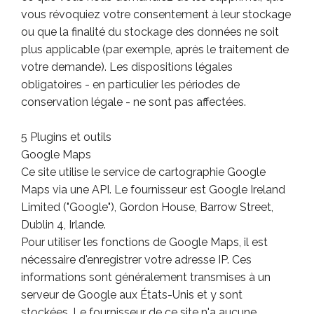
vous révoquiez votre consentement à leur stockage
ou que la finalité du stockage des données ne soit
plus applicable (par exemple, après le traitement de
votre demande). Les dispositions légales
obligatoires - en particulier les périodes de
conservation légale - ne sont pas affectées.
5 Plugins et outils
Google Maps
Ce site utilise le service de cartographie Google
Maps via une API. Le fournisseur est Google Ireland
Limited ("Google"), Gordon House, Barrow Street,
Dublin 4, Irlande.
Pour utiliser les fonctions de Google Maps, il est
nécessaire d'enregistrer votre adresse IP. Ces
informations sont généralement transmises à un
serveur de Google aux États-Unis et y sont
stockées. Le fournisseur de ce site n'a aucune