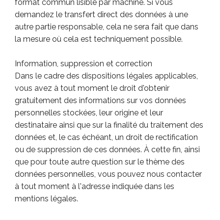
format commun lisible par machine. Si vous
demandez le transfert direct des données à une
autre partie responsable, cela ne sera fait que dans
la mesure où cela est techniquement possible.
Information, suppression et correction
Dans le cadre des dispositions légales applicables,
vous avez à tout moment le droit d'obtenir
gratuitement des informations sur vos données
personnelles stockées, leur origine et leur
destinataire ainsi que sur la finalité du traitement des
données et, le cas échéant, un droit de rectification
ou de suppression de ces données. À cette fin, ainsi
que pour toute autre question sur le thème des
données personnelles, vous pouvez nous contacter
à tout moment à l'adresse indiquée dans les
mentions légales.