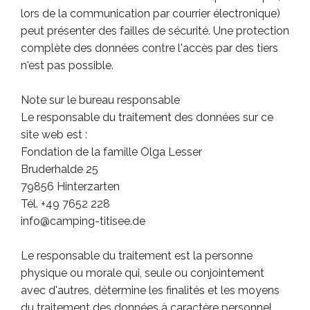
lors de la communication par courrier électronique)
peut présenter des failles de sécurité. Une protection
complète des données contre l'accès par des tiers
n'est pas possible.
Note sur le bureau responsable
Le responsable du traitement des données sur ce
site web est :
Fondation de la famille Olga Lesser
Bruderhalde 25
79856 Hinterzarten
Tél. +49 7652 228
info@camping-titisee.de
Le responsable du traitement est la personne
physique ou morale qui, seule ou conjointement
avec d'autres, détermine les finalités et les moyens
du traitement des données à caractère personnel