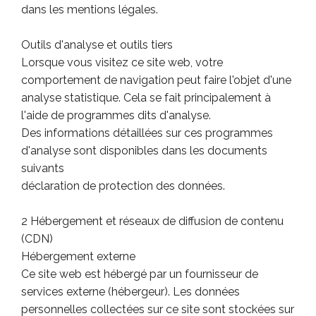
dans les mentions légales.
Outils d'analyse et outils tiers
Lorsque vous visitez ce site web, votre
comportement de navigation peut faire l'objet d'une
analyse statistique. Cela se fait principalement à
l'aide de programmes dits d'analyse.
Des informations détaillées sur ces programmes
d'analyse sont disponibles dans les documents
suivants
déclaration de protection des données.
2 Hébergement et réseaux de diffusion de contenu
(CDN)
Hébergement externe
Ce site web est hébergé par un fournisseur de
services externe (hébergeur). Les données
personnelles collectées sur ce site sont stockées sur