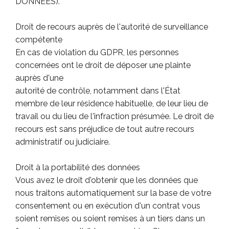
DONNÉES).
Droit de recours auprès de l'autorité de surveillance
compétente
En cas de violation du GDPR, les personnes
concernées ont le droit de déposer une plainte
auprès d'une
autorité de contrôle, notamment dans l'État
membre de leur résidence habituelle, de leur lieu de
travail ou du lieu de l'infraction présumée. Le droit de
recours est sans préjudice de tout autre recours
administratif ou judiciaire.
Droit à la portabilité des données
Vous avez le droit d'obtenir que les données que
nous traitons automatiquement sur la base de votre
consentement ou en exécution d'un contrat vous
soient remises ou soient remises à un tiers dans un