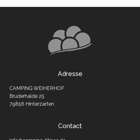
Adresse
CAMPING WEIHERHOF
Bruderhalde 25
79856 Hinterzarten
Contact