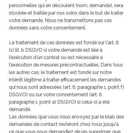
personnelles qui en découlent (nom, demande), sera
stockée et traitée par nos soins dans le but de traiter
votre demande. Nous ne transmettons pas ces
données sans votre consentement.
Le traitement de ces données est fondé sur l'art. 6
(1) lit. b DSGVO si votre demande est liée à
l'exécution d'un contrat ou est nécessaire à
l'exécution de mesures précontractuelles. Dans tous
les autres cas, le traitement est fondé sur notre
intérêt légitime à traiter efficacement les demandes
qui nous sont adressées (art. 6, paragraphe 1, point f)
DSGVO) ou sur votre consentement (art. 6,
paragraphe 1, point a) DSGVO) si celui-ci a été
demandé.
Les données que vous nous envoyez par le biais des
demandes de contact resteront chez nous jusqu'à
ce que vous nous demandiez de les supprimer, que