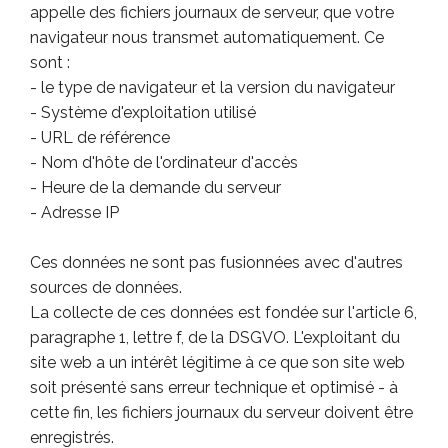
appelle des fichiers journaux de serveur, que votre
navigateur nous transmet automatiquement. Ce
sont :
- le type de navigateur et la version du navigateur
- Système d'exploitation utilisé
- URL de référence
- Nom d'hôte de l'ordinateur d'accès
- Heure de la demande du serveur
- Adresse IP
Ces données ne sont pas fusionnées avec d'autres
sources de données.
La collecte de ces données est fondée sur l'article 6,
paragraphe 1, lettre f, de la DSGVO. L'exploitant du
site web a un intérêt légitime à ce que son site web
soit présenté sans erreur technique et optimisé - à
cette fin, les fichiers journaux du serveur doivent être
enregistrés.