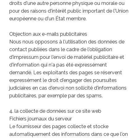
droits d'une autre personne physique ou morale ou
pour des raisons d'intérêt public important de l'Union
européenne ou d'un État membre.
Objection aux e-mails publicitaires
Nous nous opposons à l'utilisation des données de
contact publiées dans le cadre de l'obligation
d'impressum pour l'envoi de matériel publicitaire et
d'information qui n'a pas été expressément
demandé. Les exploitants des pages se réservent
expressément le droit d'engager des poursuites
judiciaires en cas d'envoi non sollicité d'informations
publicitaires, par exemple par des spams.
4. la collecte de données sur ce site web
Fichiers journaux du serveur
Le fournisseur des pages collecte et stocke
automatiquement des informations dans ce que l'on