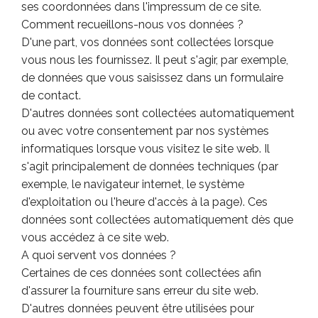
ses coordonnées dans l'impressum de ce site.
Comment recueillons-nous vos données ?
D'une part, vos données sont collectées lorsque
vous nous les fournissez. Il peut s'agir, par exemple,
de données que vous saisissez dans un formulaire
de contact.
D'autres données sont collectées automatiquement
ou avec votre consentement par nos systèmes
informatiques lorsque vous visitez le site web. Il
s'agit principalement de données techniques (par
exemple, le navigateur internet, le système
d'exploitation ou l'heure d'accès à la page). Ces
données sont collectées automatiquement dès que
vous accédez à ce site web.
A quoi servent vos données ?
Certaines de ces données sont collectées afin
d'assurer la fourniture sans erreur du site web.
D'autres données peuvent être utilisées pour