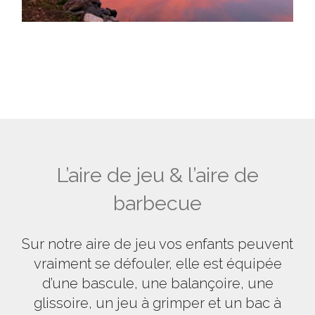
L’aire de jeu & l’aire de
barbecue
Sur notre aire de jeu vos enfants peuvent
vraiment se défouler, elle est équipée
d’une bascule, une balançoire, une
glissoire, un jeu à grimper et un bac à