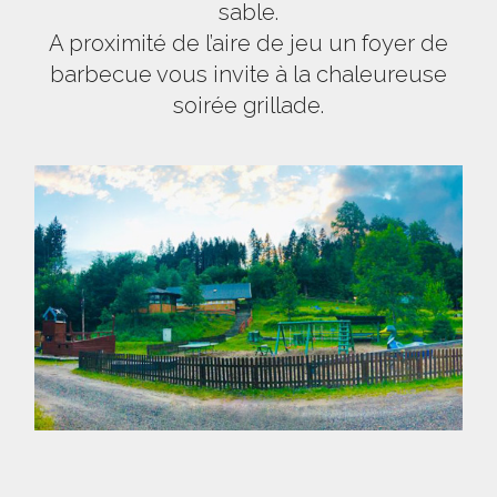
sable.
A proximité de l’aire de jeu un foyer de
barbecue vous invite à la chaleureuse
soirée grillade.