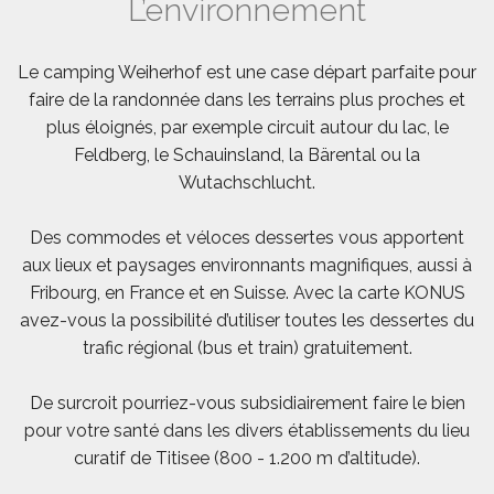
L’environnement
Le camping Weiherhof est une case départ parfaite pour
faire de la randonnée dans les terrains plus proches et
plus éloignés, par exemple circuit autour du lac, le
Feldberg, le Schauinsland, la Bärental ou la
Wutachschlucht.
Des commodes et véloces dessertes vous apportent
aux lieux et paysages environnants magnifiques, aussi à
Fribourg, en France et en Suisse. Avec la carte KONUS
avez-vous la possibilité d’utiliser toutes les dessertes du
trafic régional (bus et train) gratuitement.
De surcroit pourriez-vous subsidiairement faire le bien
pour votre santé dans les divers établissements du lieu
curatif de Titisee (800 - 1.200 m d’altitude).