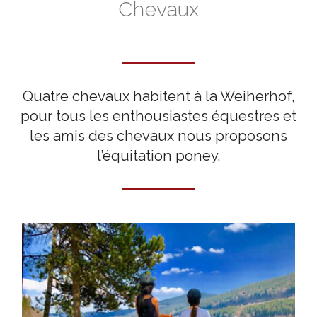
Chevaux
Quatre chevaux habitent à la Weiherhof,
pour tous les enthousiastes équestres et
les amis des chevaux nous proposons
l’équitation poney.