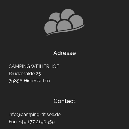
Adresse
CAMPING WEIHERHOF
Bruderhalde 25
79856 Hinterzarten
Contact
info@camping-titisee.de
Fon:
+49 177 2190959