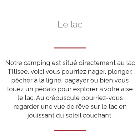
Le lac
Notre camping est situé directement au lac
Titisee, voici vous pourriez nager, plonger,
pêcher à la ligne, pagayer ou bien vous
louez un pédalo pour explorer à votre aise
le lac. Au crépuscule pourriez-vous
regarder une vue de rêve sur le lac en
jouissant du soleil couchant.